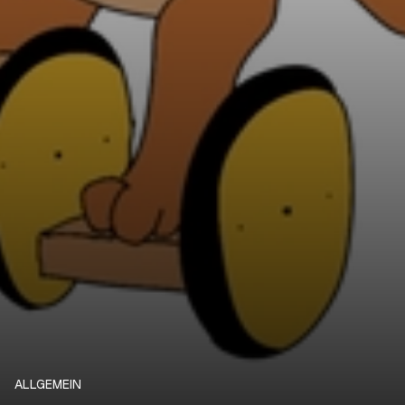
ALLGEMEIN