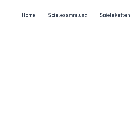
Home
Spielesammlung
Spieleketten