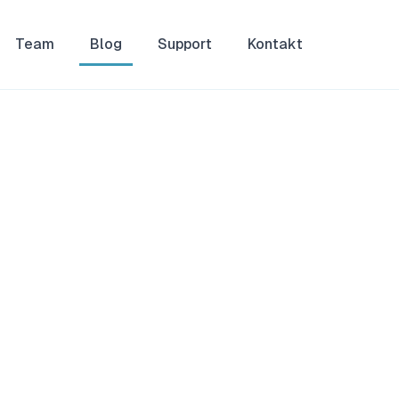
Team
Blog
Support
Kontakt