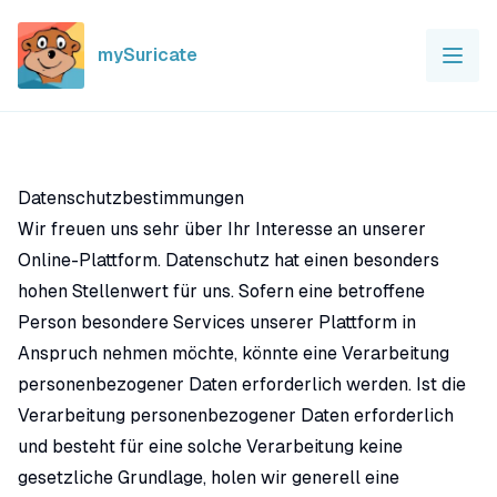
mySuricate
Datenschutzbestimmungen
Wir freuen uns sehr über Ihr Interesse an unserer
Online-Plattform. Datenschutz hat einen besonders
hohen Stellenwert für uns. Sofern eine betroffene
Person besondere Services unserer Plattform in
Anspruch nehmen möchte, könnte eine Verarbeitung
personenbezogener Daten erforderlich werden. Ist die
Verarbeitung personenbezogener Daten erforderlich
und besteht für eine solche Verarbeitung keine
gesetzliche Grundlage, holen wir generell eine