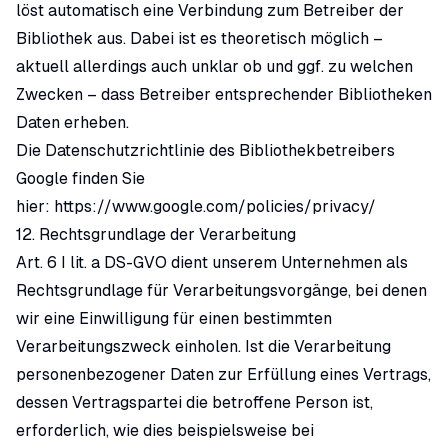
löst automatisch eine Verbindung zum Betreiber der
Bibliothek aus. Dabei ist es theoretisch möglich –
aktuell allerdings auch unklar ob und ggf. zu welchen
Zwecken – dass Betreiber entsprechender Bibliotheken
Daten erheben.
Die Datenschutzrichtlinie des Bibliothekbetreibers
Google finden Sie
hier:
https://www.google.com/policies/privacy/
12. Rechtsgrundlage der Verarbeitung
Art. 6 I lit. a DS-GVO dient unserem Unternehmen als
Rechtsgrundlage für Verarbeitungsvorgänge, bei denen
wir eine Einwilligung für einen bestimmten
Verarbeitungszweck einholen. Ist die Verarbeitung
personenbezogener Daten zur Erfüllung eines Vertrags,
dessen Vertragspartei die betroffene Person ist,
erforderlich, wie dies beispielsweise bei