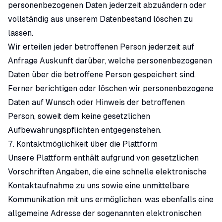
personenbezogenen Daten jederzeit abzuändern oder
vollständig aus unserem Datenbestand löschen zu
lassen.
Wir erteilen jeder betroffenen Person jederzeit auf
Anfrage Auskunft darüber, welche personenbezogenen
Daten über die betroffene Person gespeichert sind.
Ferner berichtigen oder löschen wir personenbezogene
Daten auf Wunsch oder Hinweis der betroffenen
Person, soweit dem keine gesetzlichen
Aufbewahrungspflichten entgegenstehen.
7. Kontaktmöglichkeit über die Plattform
Unsere Plattform enthält aufgrund von gesetzlichen
Vorschriften Angaben, die eine schnelle elektronische
Kontaktaufnahme zu uns sowie eine unmittelbare
Kommunikation mit uns ermöglichen, was ebenfalls eine
allgemeine Adresse der sogenannten elektronischen