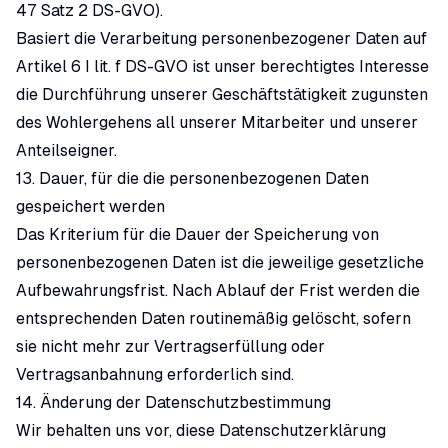
47 Satz 2 DS-GVO).
Basiert die Verarbeitung personenbezogener Daten auf
Artikel 6 I lit. f DS-GVO ist unser berechtigtes Interesse
die Durchführung unserer Geschäftstätigkeit zugunsten
des Wohlergehens all unserer Mitarbeiter und unserer
Anteilseigner.
13. Dauer, für die die personenbezogenen Daten
gespeichert werden
Das Kriterium für die Dauer der Speicherung von
personenbezogenen Daten ist die jeweilige gesetzliche
Aufbewahrungsfrist. Nach Ablauf der Frist werden die
entsprechenden Daten routinemäßig gelöscht, sofern
sie nicht mehr zur Vertragserfüllung oder
Vertragsanbahnung erforderlich sind.
14. Änderung der Datenschutzbestimmung
Wir behalten uns vor, diese Datenschutzerklärung