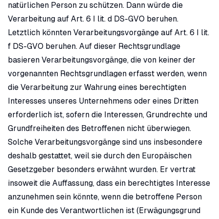
natürlichen Person zu schützen. Dann würde die
Verarbeitung auf Art. 6 I lit. d DS-GVO beruhen.
Letztlich könnten Verarbeitungsvorgänge auf Art. 6 I lit.
f DS-GVO beruhen. Auf dieser Rechtsgrundlage
basieren Verarbeitungsvorgänge, die von keiner der
vorgenannten Rechtsgrundlagen erfasst werden, wenn
die Verarbeitung zur Wahrung eines berechtigten
Interesses unseres Unternehmens oder eines Dritten
erforderlich ist, sofern die Interessen, Grundrechte und
Grundfreiheiten des Betroffenen nicht überwiegen.
Solche Verarbeitungsvorgänge sind uns insbesondere
deshalb gestattet, weil sie durch den Europäischen
Gesetzgeber besonders erwähnt wurden. Er vertrat
insoweit die Auffassung, dass ein berechtigtes Interesse
anzunehmen sein könnte, wenn die betroffene Person
ein Kunde des Verantwortlichen ist (Erwägungsgrund