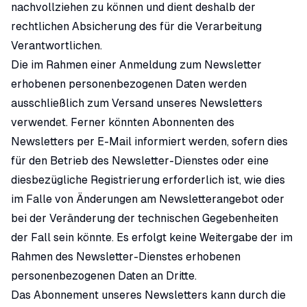
nachvollziehen zu können und dient deshalb der
rechtlichen Absicherung des für die Verarbeitung
Verantwortlichen.
Die im Rahmen einer Anmeldung zum Newsletter
erhobenen personenbezogenen Daten werden
ausschließlich zum Versand unseres Newsletters
verwendet. Ferner könnten Abonnenten des
Newsletters per E-Mail informiert werden, sofern dies
für den Betrieb des Newsletter-Dienstes oder eine
diesbezügliche Registrierung erforderlich ist, wie dies
im Falle von Änderungen am Newsletterangebot oder
bei der Veränderung der technischen Gegebenheiten
der Fall sein könnte. Es erfolgt keine Weitergabe der im
Rahmen des Newsletter-Dienstes erhobenen
personenbezogenen Daten an Dritte.
Das Abonnement unseres Newsletters kann durch die