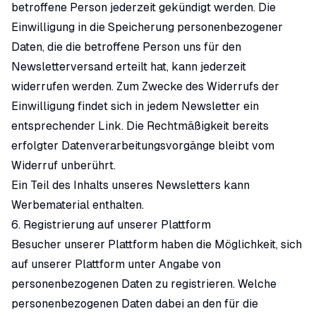
betroffene Person jederzeit gekündigt werden. Die
Einwilligung in die Speicherung personenbezogener
Daten, die die betroffene Person uns für den
Newsletterversand erteilt hat, kann jederzeit
widerrufen werden. Zum Zwecke des Widerrufs der
Einwilligung findet sich in jedem Newsletter ein
entsprechender Link. Die Rechtmäßigkeit bereits
erfolgter Datenverarbeitungsvorgänge bleibt vom
Widerruf unberührt.
Ein Teil des Inhalts unseres Newsletters kann
Werbematerial enthalten.
6. Registrierung auf unserer Plattform
Besucher unserer Plattform haben die Möglichkeit, sich
auf unserer Plattform unter Angabe von
personenbezogenen Daten zu registrieren. Welche
personenbezogenen Daten dabei an den für die