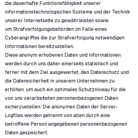
die dauerhafte Funktionsfähigkeit unserer
informationstechnologischen Systeme und der Technik
unserer Internetseite zu gewährleisten sowie
um Strafverfolgungsbehörden im Falle eines
Cyberangriffes die zur Strafverfolgung notwendigen
Informationen bereitzustellen.
Diese anonym erhobenen Daten und Informationen
werden durch uns daher einerseits statistisch und
ferner mit dem Ziel ausgewertet, den Datenschutz und
die Datensicherheit in unserem Unternehmen zu
erhöhen, um auch ein optimales Schutzniveau für die
von uns verarbeiteten personenbezogenen Daten
sicherzustellen. Die anonymen Daten der Server-
Logfiles werden getrennt von allen durch eine
betroffene Person angegebenen personenbezogenen
Daten gespeichert.