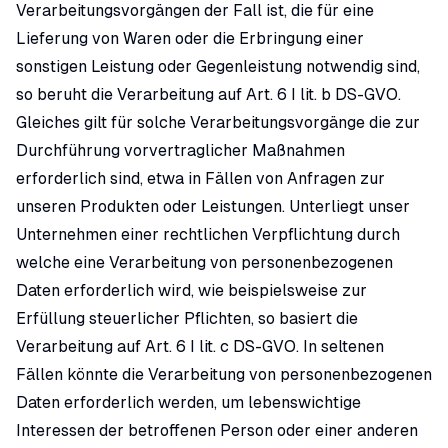
Verarbeitungsvorgängen der Fall ist, die für eine
Lieferung von Waren oder die Erbringung einer
sonstigen Leistung oder Gegenleistung notwendig sind,
so beruht die Verarbeitung auf Art. 6 I lit. b DS-GVO.
Gleiches gilt für solche Verarbeitungsvorgänge die zur
Durchführung vorvertraglicher Maßnahmen
erforderlich sind, etwa in Fällen von Anfragen zur
unseren Produkten oder Leistungen. Unterliegt unser
Unternehmen einer rechtlichen Verpflichtung durch
welche eine Verarbeitung von personenbezogenen
Daten erforderlich wird, wie beispielsweise zur
Erfüllung steuerlicher Pflichten, so basiert die
Verarbeitung auf Art. 6 I lit. c DS-GVO. In seltenen
Fällen könnte die Verarbeitung von personenbezogenen
Daten erforderlich werden, um lebenswichtige
Interessen der betroffenen Person oder einer anderen