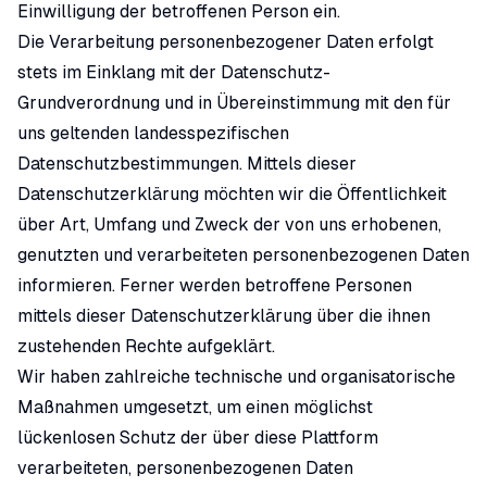
Einwilligung der betroffenen Person ein.
Die Verarbeitung personenbezogener Daten erfolgt
stets im Einklang mit der Datenschutz-
Grundverordnung und in Übereinstimmung mit den für
uns geltenden landesspezifischen
Datenschutzbestimmungen. Mittels dieser
Datenschutzerklärung möchten wir die Öffentlichkeit
über Art, Umfang und Zweck der von uns erhobenen,
genutzten und verarbeiteten personenbezogenen Daten
informieren. Ferner werden betroffene Personen
mittels dieser Datenschutzerklärung über die ihnen
zustehenden Rechte aufgeklärt.
Wir haben zahlreiche technische und organisatorische
Maßnahmen umgesetzt, um einen möglichst
lückenlosen Schutz der über diese Plattform
verarbeiteten, personenbezogenen Daten