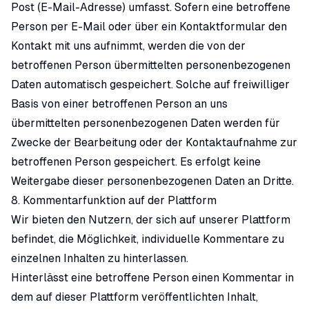
Post (E-Mail-Adresse) umfasst. Sofern eine betroffene
Person per E-Mail oder über ein Kontaktformular den
Kontakt mit uns aufnimmt, werden die von der
betroffenen Person übermittelten personenbezogenen
Daten automatisch gespeichert. Solche auf freiwilliger
Basis von einer betroffenen Person an uns
übermittelten personenbezogenen Daten werden für
Zwecke der Bearbeitung oder der Kontaktaufnahme zur
betroffenen Person gespeichert. Es erfolgt keine
Weitergabe dieser personenbezogenen Daten an Dritte.
8. Kommentarfunktion auf der Plattform
Wir bieten den Nutzern, der sich auf unserer Plattform
befindet, die Möglichkeit, individuelle Kommentare zu
einzelnen Inhalten zu hinterlassen.
Hinterlässt eine betroffene Person einen Kommentar in
dem auf dieser Plattform veröffentlichten Inhalt,