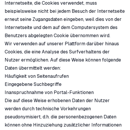
Internetseite, die Cookies verwendet, muss
beispielsweise nicht bei jedem Besuch der Internetseite
erneut seine Zugangsdaten eingeben, weil dies von der
Internetseite und dem auf dem Computersystem des
Benutzers abgelegten Cookie übernommen wird.
Wir verwenden auf unserer Plattform darüber hinaus
Cookies, die eine Analyse des Surfverhaltens der
Nutzer ermöglichen. Auf diese Weise können folgende
Daten übermittelt werden:
Häufigkeit von Seitenaufrufen
Eingegebene Suchbegriffe
Inanspruchnahme von Portal-Funktionen
Die auf diese Weise erhobenen Daten der Nutzer
werden durch technische Vorkehrungen
pseudonymisiert, d.h. die personenbezogenen Daten
können ohne Hinzuziehung zusätzlicher Informationen