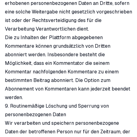
erhobenen personenbezogenen Daten an Dritte, sofern
eine solche Weitergabe nicht gesetzlich vorgeschrieben
ist oder der Rechtsverteidigung des für die
Verarbeitung Verantwortlichen dient.
Die zu Inhalten der Plattform abgegebenen
Kommentare können grundsätzlich von Dritten
abonniert werden. Insbesondere besteht die
Möglichkeit, dass ein Kommentator die seinem
Kommentar nachfolgenden Kommentare zu einem
bestimmten Beitrag abonniert. Die Option zum
Abonnement von Kommentaren kann jederzeit beendet
werden.
9. Routinemäßige Löschung und Sperrung von
personenbezogenen Daten
Wir verarbeiten und speichern personenbezogene
Daten der betroffenen Person nur für den Zeitraum, der