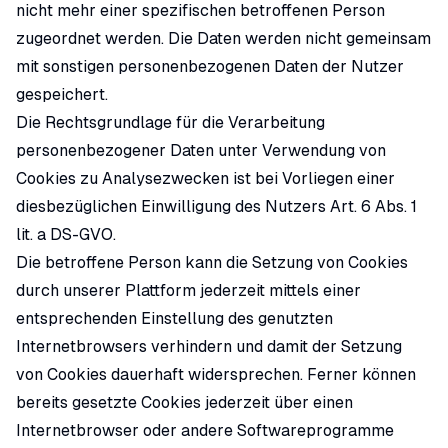
nicht mehr einer spezifischen betroffenen Person
zugeordnet werden. Die Daten werden nicht gemeinsam
mit sonstigen personenbezogenen Daten der Nutzer
gespeichert.
Die Rechtsgrundlage für die Verarbeitung
personenbezogener Daten unter Verwendung von
Cookies zu Analysezwecken ist bei Vorliegen einer
diesbezüglichen Einwilligung des Nutzers Art. 6 Abs. 1
lit. a DS-GVO.
Die betroffene Person kann die Setzung von Cookies
durch unserer Plattform jederzeit mittels einer
entsprechenden Einstellung des genutzten
Internetbrowsers verhindern und damit der Setzung
von Cookies dauerhaft widersprechen. Ferner können
bereits gesetzte Cookies jederzeit über einen
Internetbrowser oder andere Softwareprogramme