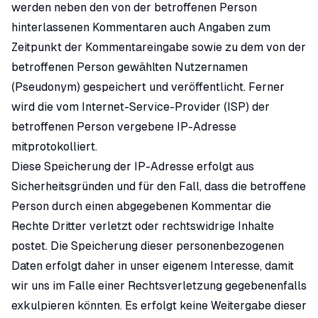
werden neben den von der betroffenen Person
hinterlassenen Kommentaren auch Angaben zum
Zeitpunkt der Kommentareingabe sowie zu dem von der
betroffenen Person gewählten Nutzernamen
(Pseudonym) gespeichert und veröffentlicht. Ferner
wird die vom Internet-Service-Provider (ISP) der
betroffenen Person vergebene IP-Adresse
mitprotokolliert.
Diese Speicherung der IP-Adresse erfolgt aus
Sicherheitsgründen und für den Fall, dass die betroffene
Person durch einen abgegebenen Kommentar die
Rechte Dritter verletzt oder rechtswidrige Inhalte
postet. Die Speicherung dieser personenbezogenen
Daten erfolgt daher in unser eigenem Interesse, damit
wir uns im Falle einer Rechtsverletzung gegebenenfalls
exkulpieren könnten. Es erfolgt keine Weitergabe dieser