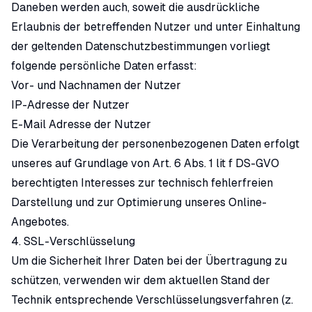
Daneben werden auch, soweit die ausdrückliche
Erlaubnis der betreffenden Nutzer und unter Einhaltung
der geltenden Datenschutzbestimmungen vorliegt
folgende persönliche Daten erfasst:
Vor- und Nachnamen der Nutzer
IP-Adresse der Nutzer
E-Mail Adresse der Nutzer
Die Verarbeitung der personenbezogenen Daten erfolgt
unseres auf Grundlage von Art. 6 Abs. 1 lit f DS-GVO
berechtigten Interesses zur technisch fehlerfreien
Darstellung und zur Optimierung unseres Online-
Angebotes.
4. SSL-Verschlüsselung
Um die Sicherheit Ihrer Daten bei der Übertragung zu
schützen, verwenden wir dem aktuellen Stand der
Technik entsprechende Verschlüsselungsverfahren (z.