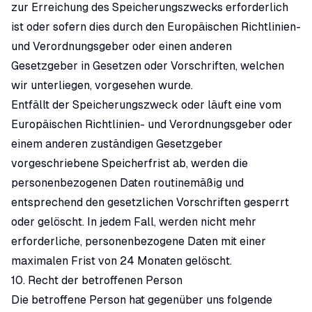
zur Erreichung des Speicherungszwecks erforderlich
ist oder sofern dies durch den Europäischen Richtlinien-
und Verordnungsgeber oder einen anderen
Gesetzgeber in Gesetzen oder Vorschriften, welchen
wir unterliegen, vorgesehen wurde.
Entfällt der Speicherungszweck oder läuft eine vom
Europäischen Richtlinien- und Verordnungsgeber oder
einem anderen zuständigen Gesetzgeber
vorgeschriebene Speicherfrist ab, werden die
personenbezogenen Daten routinemäßig und
entsprechend den gesetzlichen Vorschriften gesperrt
oder gelöscht. In jedem Fall, werden nicht mehr
erforderliche, personenbezogene Daten mit einer
maximalen Frist von 24 Monaten gelöscht.
10. Recht der betroffenen Person
Die betroffene Person hat gegenüber uns folgende