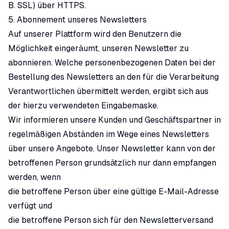
B. SSL) über HTTPS.
5. Abonnement unseres Newsletters
Auf unserer Plattform wird den Benutzern die
Möglichkeit eingeräumt, unseren Newsletter zu
abonnieren. Welche personenbezogenen Daten bei der
Bestellung des Newsletters an den für die Verarbeitung
Verantwortlichen übermittelt werden, ergibt sich aus
der hierzu verwendeten Eingabemaske.
Wir informieren unsere Kunden und Geschäftspartner in
regelmäßigen Abständen im Wege eines Newsletters
über unsere Angebote. Unser Newsletter kann von der
betroffenen Person grundsätzlich nur dann empfangen
werden, wenn
die betroffene Person über eine gültige E-Mail-Adresse
verfügt und
die betroffene Person sich für den Newsletterversand