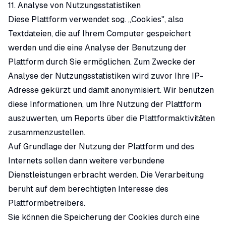
11. Analyse von Nutzungsstatistiken
Diese Plattform verwendet sog. „Cookies", also
Textdateien, die auf Ihrem Computer gespeichert
werden und die eine Analyse der Benutzung der
Plattform durch Sie ermöglichen. Zum Zwecke der
Analyse der Nutzungsstatistiken wird zuvor Ihre IP-
Adresse gekürzt und damit anonymisiert. Wir benutzen
diese Informationen, um Ihre Nutzung der Plattform
auszuwerten, um Reports über die Plattformaktivitäten
zusammenzustellen.
Auf Grundlage der Nutzung der Plattform und des
Internets sollen dann weitere verbundene
Dienstleistungen erbracht werden. Die Verarbeitung
beruht auf dem berechtigten Interesse des
Plattformbetreibers.
Sie können die Speicherung der Cookies durch eine