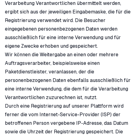
Verarbeitung Verantwortlichen übermittelt werden,
ergibt sich aus der jeweiligen Eingabemaske, die für die
Registrierung verwendet wird. Die Besucher
eingegebenen personenbezogenen Daten werden
ausschließlich für eine interne Verwendung und für
eigene Zwecke erhoben und gespeichert.
Wir können die Weitergabe an einen oder mehrere
Auftragsverarbeiter, beispielsweise einen
Paketdienstleister, veranlassen, der die
personenbezogenen Daten ebenfalls ausschließlich für
eine interne Verwendung, die dem für die Verarbeitung
Verantwortlichen zuzurechnen ist, nutzt.
Durch eine Registrierung auf unserer Plattform wird
ferner die vom Internet-Service-Provider (ISP) der
betroffenen Person vergebene IP-Adresse, das Datum
sowie die Uhrzeit der Registrierung gespeichert. Die