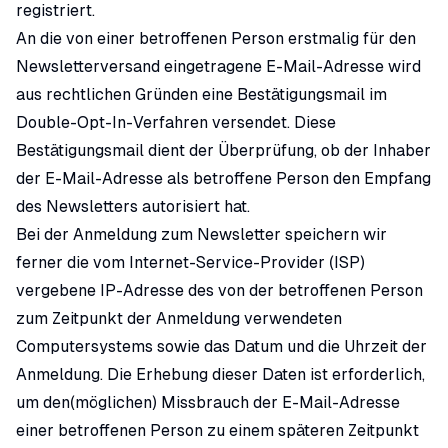
registriert.
An die von einer betroffenen Person erstmalig für den
Newsletterversand eingetragene E-Mail-Adresse wird
aus rechtlichen Gründen eine Bestätigungsmail im
Double-Opt-In-Verfahren versendet. Diese
Bestätigungsmail dient der Überprüfung, ob der Inhaber
der E-Mail-Adresse als betroffene Person den Empfang
des Newsletters autorisiert hat.
Bei der Anmeldung zum Newsletter speichern wir
ferner die vom Internet-Service-Provider (ISP)
vergebene IP-Adresse des von der betroffenen Person
zum Zeitpunkt der Anmeldung verwendeten
Computersystems sowie das Datum und die Uhrzeit der
Anmeldung. Die Erhebung dieser Daten ist erforderlich,
um den(möglichen) Missbrauch der E-Mail-Adresse
einer betroffenen Person zu einem späteren Zeitpunkt