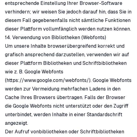
entsprechende Einstellung Ihrer Browser-Software
verhindern; wir weisen Sie jedoch darauf hin, dass Sie in
diesem Fall gegebenenfalls nicht sämtliche Funktionen
dieser Plattform vollumfänglich werden nutzen können.
14. Verwendung von Bibliotheken (Webfonts)
Um unsere Inhalte browserübergreifend korrekt und
grafisch ansprechend darzustellen, verwenden wir auf
dieser Plattform Bibliotheken und Schriftbibliotheken
wie z. B. Google Webfonts
(
https://www.google.com/webfonts/
). Google Webfonts
werden zur Vermeidung mehrfachen Ladens in den
Cache Ihres Browsers übertragen. Falls der Browser
die Google Webfonts nicht unterstützt oder den Zugriff
unterbindet, werden Inhalte in einer Standardschrift
angezeigt.
Der Aufruf vonbibliotheken oder Schriftbibliotheken