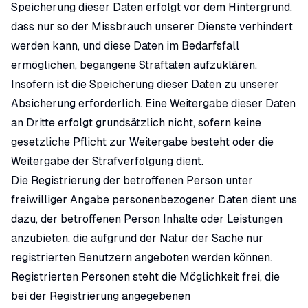
Speicherung dieser Daten erfolgt vor dem Hintergrund,
dass nur so der Missbrauch unserer Dienste verhindert
werden kann, und diese Daten im Bedarfsfall
ermöglichen, begangene Straftaten aufzuklären.
Insofern ist die Speicherung dieser Daten zu unserer
Absicherung erforderlich. Eine Weitergabe dieser Daten
an Dritte erfolgt grundsätzlich nicht, sofern keine
gesetzliche Pflicht zur Weitergabe besteht oder die
Weitergabe der Strafverfolgung dient.
Die Registrierung der betroffenen Person unter
freiwilliger Angabe personenbezogener Daten dient uns
dazu, der betroffenen Person Inhalte oder Leistungen
anzubieten, die aufgrund der Natur der Sache nur
registrierten Benutzern angeboten werden können.
Registrierten Personen steht die Möglichkeit frei, die
bei der Registrierung angegebenen