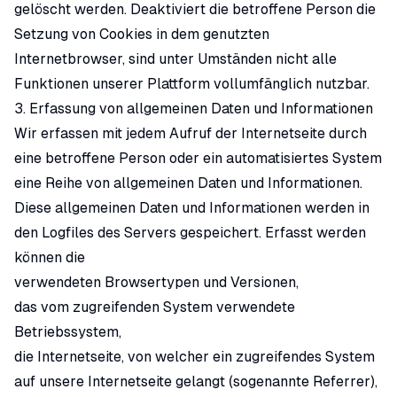
gelöscht werden. Deaktiviert die betroffene Person die
Setzung von Cookies in dem genutzten
Internetbrowser, sind unter Umständen nicht alle
Funktionen unserer Plattform vollumfänglich nutzbar.
3. Erfassung von allgemeinen Daten und Informationen
Wir erfassen mit jedem Aufruf der Internetseite durch
eine betroffene Person oder ein automatisiertes System
eine Reihe von allgemeinen Daten und Informationen.
Diese allgemeinen Daten und Informationen werden in
den Logfiles des Servers gespeichert. Erfasst werden
können die
verwendeten Browsertypen und Versionen,
das vom zugreifenden System verwendete
Betriebssystem,
die Internetseite, von welcher ein zugreifendes System
auf unsere Internetseite gelangt (sogenannte Referrer),