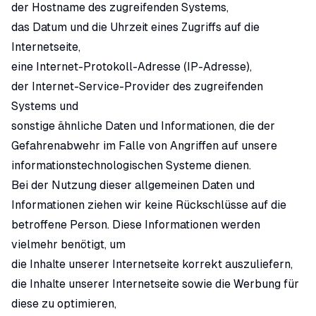
der Hostname des zugreifenden Systems,
das Datum und die Uhrzeit eines Zugriffs auf die
Internetseite,
eine Internet-Protokoll-Adresse (IP-Adresse),
der Internet-Service-Provider des zugreifenden
Systems und
sonstige ähnliche Daten und Informationen, die der
Gefahrenabwehr im Falle von Angriffen auf unsere
informationstechnologischen Systeme dienen.
Bei der Nutzung dieser allgemeinen Daten und
Informationen ziehen wir keine Rückschlüsse auf die
betroffene Person. Diese Informationen werden
vielmehr benötigt, um
die Inhalte unserer Internetseite korrekt auszuliefern,
die Inhalte unserer Internetseite sowie die Werbung für
diese zu optimieren,