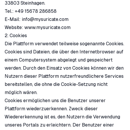
33803 Steinhagen.
Tel.:
+49 15678 286858
E-Mail:
info@mysuricate.com
Website:
www.mysuricate.com
2. Cookies
Die Plattform verwendet teilweise sogenannte Cookies.
Cookies sind Dateien, die über den Internetbrowser auf
einem Computersystem abgelegt und gespeichert
werden. Durch den Einsatz von Cookies können wir den
Nutzern dieser Plattform nutzerfreundlichere Services
bereitstellen, die ohne die Cookie-Setzung nicht
möglich wären.
Cookies ermöglichen uns die Benutzer unserer
Plattform wiederzuerkennen. Zweck dieser
Wiedererkennung ist es, den Nutzern die Verwendung
unseres Portals zu erleichtern. Der Benutzer einer