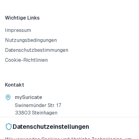
Wichtige Links
Impressum
Nutzungsbedingungen
Datenschutzbestimmungen
Cookie-Richtlinien
Kontakt
mySuricate
Swinemünder Str. 17
33803 Steinhagen
Deutschland
Datenschutzeinstellungen
+49 15678 286858