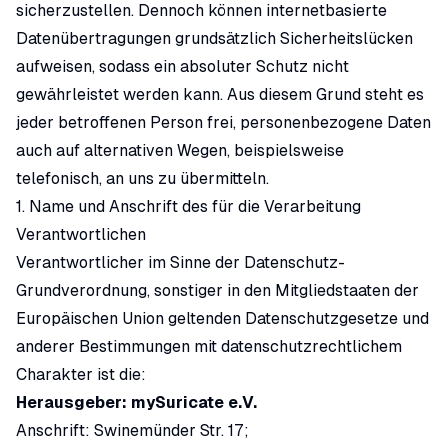
sicherzustellen. Dennoch können internetbasierte
Datenübertragungen grundsätzlich Sicherheitslücken
aufweisen, sodass ein absoluter Schutz nicht
gewährleistet werden kann. Aus diesem Grund steht es
jeder betroffenen Person frei, personenbezogene Daten
auch auf alternativen Wegen, beispielsweise
telefonisch, an uns zu übermitteln.
1. Name und Anschrift des für die Verarbeitung
Verantwortlichen
Verantwortlicher im Sinne der Datenschutz-
Grundverordnung, sonstiger in den Mitgliedstaaten der
Europäischen Union geltenden Datenschutzgesetze und
anderer Bestimmungen mit datenschutzrechtlichem
Charakter ist die:
Herausgeber: mySuricate e.V.
Anschrift: Swinemünder Str. 17;