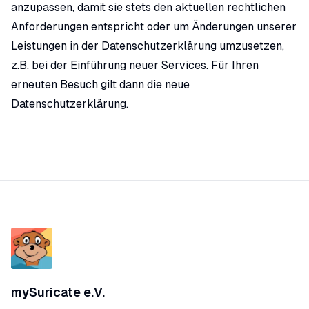
anzupassen, damit sie stets den aktuellen rechtlichen
Anforderungen entspricht oder um Änderungen unserer
Leistungen in der Datenschutzerklärung umzusetzen,
z.B. bei der Einführung neuer Services. Für Ihren
erneuten Besuch gilt dann die neue
Datenschutzerklärung.
mySuricate
e.V.