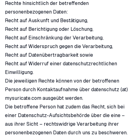
Rechte hinsichtlich der betreffenden
personenbezogenen Daten:
Recht auf Auskunft und Bestätigung,
Recht auf Berichtigung oder Löschung,
Recht auf Einschränkung der Verarbeitung,
Recht auf Widerspruch gegen die Verarbeitung,
Recht auf Datenübertragbarkeit sowie
Recht auf Widerruf einer datenschutzrechtlichen
Einwilligung.
Die jeweiligen Rechte können von der betroffenen
Person durch Kontaktaufnahme über datenschutz (at)
mysuricate.com ausgeübt werden.
Die betroffene Person hat zudem das Recht, sich bei
einer Datenschutz-Aufsichtsbehörde über die eine –
aus ihrer Sicht – rechtswidrige Verarbeitung ihrer
personenbezogenen Daten durch uns zu beschweren.