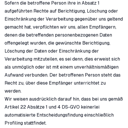
Sofern die betroffene Person ihre in Absatz 1
aufgeführten Rechte auf Berichtigung, Löschung oder
Einschränkung der Verarbeitung gegenüber uns geltend
gemacht hat, verpflichten wir uns, allen Empfängern,
denen die betreffenden personenbezogenen Daten
offengelegt wurden, die gewünschte Berichtigung,
Löschung der Daten oder Einschränkung der
Verarbeitung mitzuteilen, es sei denn, dies erweist sich
als unmöglich oder ist mit einem unverhältnismäßigen
Aufwand verbunden. Der betroffenen Person steht das
Recht zu, über diese Empfänger unterrichtet zu
werden.
Wir weisen ausdrücklich darauf hin, dass bei uns gemäß
Artikel 22 Absätze 1 und 4 DS-GVO keinerlei
automatisierte Entscheidungsfindung einschließlich
Profiling stattfindet.