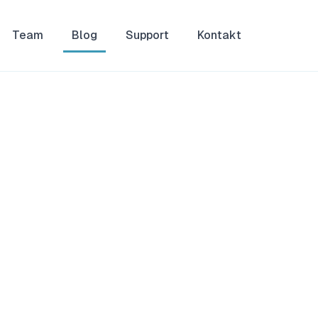
Team
Blog
Support
Kontakt