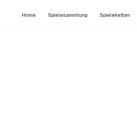
Home
Spielesammlung
Spieleketten