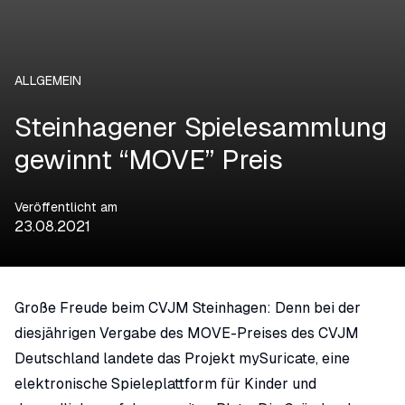
ALLGEMEIN
Steinhagener Spielesammlung
gewinnt “MOVE” Preis
Veröffentlicht am
23.08.2021
Große Freude beim CVJM Steinhagen: Denn bei der
diesjährigen Vergabe des MOVE-Preises des CVJM
Deutschland landete das Projekt mySuricate, eine
elektronische Spieleplattform für Kinder und